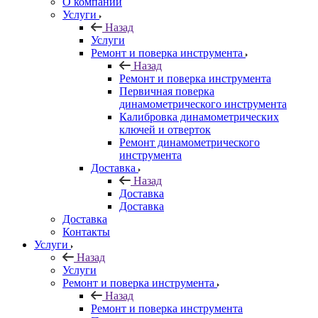
О компании
Услуги
Назад
Услуги
Ремонт и поверка инструмента
Назад
Ремонт и поверка инструмента
Первичная поверка
динамометрического инструмента
Калибровка динамометрических
ключей и отверток
Ремонт динамометрического
инструмента
Доставка
Назад
Доставка
Доставка
Доставка
Контакты
Услуги
Назад
Услуги
Ремонт и поверка инструмента
Назад
Ремонт и поверка инструмента