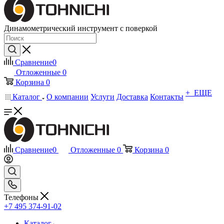
Динамометрический инструмент с поверкой
Сравнение
0
Отложенные
0
Корзина
0
+ ЕЩЕ
Каталог
О компании
Услуги
Доставка
Контакты
Сравнение
0
Отложенные
0
Корзина
0
Телефоны
+7 495 374-91-02
Каталог