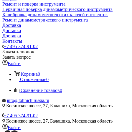
Ремонт и поверка инструмента
Первичная поверка динамометрического инструмента
Калибровка динамометрических ключей и отверток
Ремонт динамометрического инструмента
Доставка
Доставка
Доставка
Контакты
+7 495 374-91-02
Заказать звонок
Задать вопрос
Войти
Корзина
0
Отложенные
0
Сравнение товаров
0
info@tohnichirussia.ru
Косинское шоссе, 27, Балашиха, Московская область
+7 495 374-91-02
Косинское шоссе, 27, Балашиха, Московская область
Войти