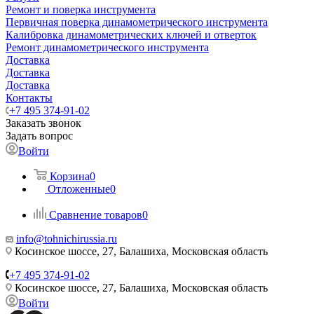
Ремонт и поверка инструмента
Первичная поверка динамометрического инструмента
Калибровка динамометрических ключей и отверток
Ремонт динамометрического инструмента
Доставка
Доставка
Доставка
Контакты
+7 495 374-91-02
Заказать звонок
Задать вопрос
Войти
Корзина
0
Отложенные
0
Сравнение товаров
0
info@tohnichirussia.ru
Косинское шоссе, 27, Балашиха, Московская область
+7 495 374-91-02
Косинское шоссе, 27, Балашиха, Московская область
Войти