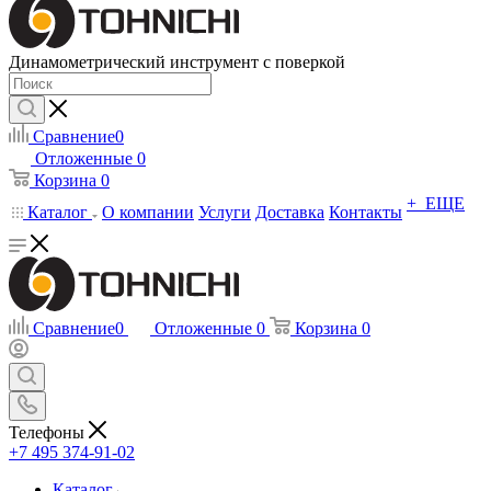
Динамометрический инструмент с поверкой
Сравнение
0
Отложенные
0
Корзина
0
+ ЕЩЕ
Каталог
О компании
Услуги
Доставка
Контакты
Сравнение
0
Отложенные
0
Корзина
0
Телефоны
+7 495 374-91-02
Каталог