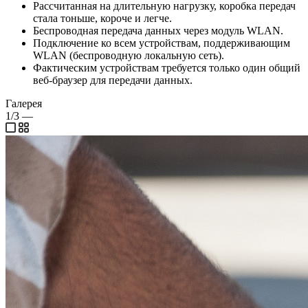
Рассчитанная на длительную нагрузку, коробка передач
стала тоньше, короче и легче.
Беспроводная передача данных через модуль WLAN.
Подключение ко всем устройствам, поддерживающим
WLAN (беспроводную локальную сеть).
Фактическим устройствам требуется только один общий
веб-браузер для передачи данных.
Галерея
1/3
—