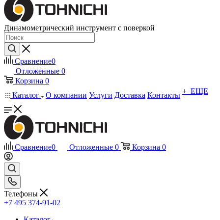
Динамометрический инструмент с поверкой
Сравнение
0
Отложенные
0
Корзина
0
+ ЕЩЕ
Каталог
О компании
Услуги
Доставка
Контакты
Сравнение
0
Отложенные
0
Корзина
0
Телефоны
+7 495 374-91-02
Каталог