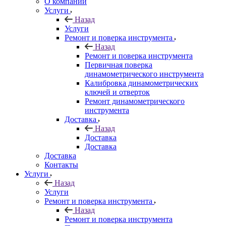
О компании
Услуги
Назад
Услуги
Ремонт и поверка инструмента
Назад
Ремонт и поверка инструмента
Первичная поверка
динамометрического инструмента
Калибровка динамометрических
ключей и отверток
Ремонт динамометрического
инструмента
Доставка
Назад
Доставка
Доставка
Доставка
Контакты
Услуги
Назад
Услуги
Ремонт и поверка инструмента
Назад
Ремонт и поверка инструмента