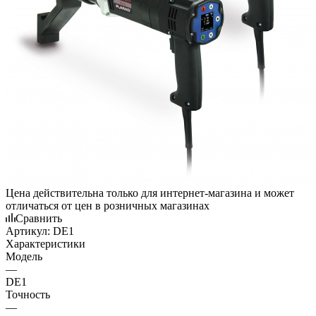
Цена действительна только для интернет-магазина и может
отличаться от цен в розничных магазинах
Сравнить
Артикул:
DE1
Характеристики
Модель
—
DE1
Точность
—