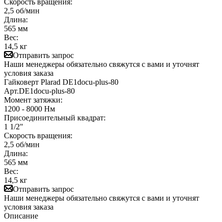
Скорость вращения:
2,5 об/мин
Длина:
565 мм
Вес:
14,5 кг
Отправить запрос
Наши менеджеры обязательно свяжутся с вами и уточнят
условия заказа
Гайковерт Plarad DE1docu-plus-80
Арт.
DE1docu-plus-80
Момент затяжки:
1200 - 8000 Нм
Присоединительный квадрат:
1 1/2"
Скорость вращения:
2,5 об/мин
Длина:
565 мм
Вес:
14,5 кг
Отправить запрос
Наши менеджеры обязательно свяжутся с вами и уточнят
условия заказа
Описание