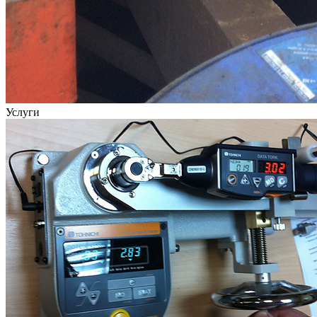
Услуги