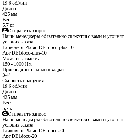
19,6 об/мин
Длина:
425 мм
Вес:
5,7 кг
Отправить запрос
Наши менеджеры обязательно свяжутся с вами и уточнят
условия заказа
Гайковерт Plarad DE1docu-plus-10
Арт.
DE1docu-plus-10
Момент затяжки:
150 - 1000 Нм
Присоединительный квадрат:
3/4"
Скорость вращения:
19,6 об/мин
Длина:
425 мм
Вес:
5,7 кг
Отправить запрос
Наши менеджеры обязательно свяжутся с вами и уточнят
условия заказа
Гайковерт Plarad DE1docu-20
Арт.
DE1docu-20