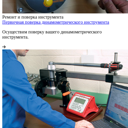
Ремонт и поверка инструмента
Первичная поверка динамометрического инструмента
Осуществим поверку вашего динамометрического
инструмента.