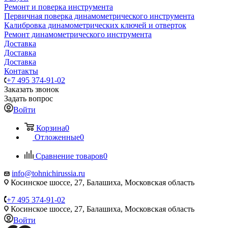
Ремонт и поверка инструмента
Первичная поверка динамометрического инструмента
Калибровка динамометрических ключей и отверток
Ремонт динамометрического инструмента
Доставка
Доставка
Доставка
Контакты
+7 495 374-91-02
Заказать звонок
Задать вопрос
Войти
Корзина
0
Отложенные
0
Сравнение товаров
0
info@tohnichirussia.ru
Косинское шоссе, 27, Балашиха, Московская область
+7 495 374-91-02
Косинское шоссе, 27, Балашиха, Московская область
Войти