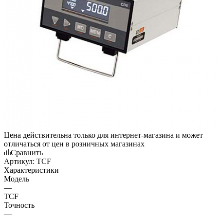
Цена действительна только для интернет-магазина и может
отличаться от цен в розничных магазинах
Сравнить
Артикул:
TCF
Характеристики
Модель
—
TCF
Точность
—