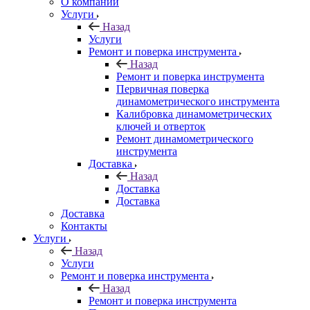
О компании
Услуги
Назад
Услуги
Ремонт и поверка инструмента
Назад
Ремонт и поверка инструмента
Первичная поверка
динамометрического инструмента
Калибровка динамометрических
ключей и отверток
Ремонт динамометрического
инструмента
Доставка
Назад
Доставка
Доставка
Доставка
Контакты
Услуги
Назад
Услуги
Ремонт и поверка инструмента
Назад
Ремонт и поверка инструмента