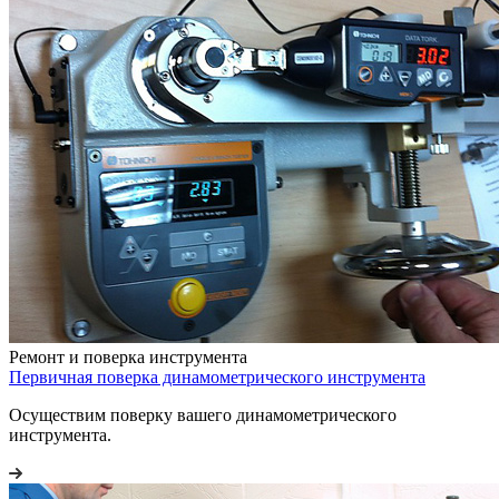
Ремонт и поверка инструмента
Первичная поверка динамометрического инструмента
Осуществим поверку вашего динамометрического
инструмента.