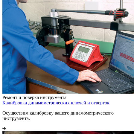
Ремонт и поверка инструмента
Калибровка динамометрических ключей и отверток
Осуществим калибровку вашего динамометрического
инструмента.