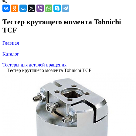
Тестер крутящего момента Tohnichi
TCF
Главная
—
Каталог
—
Тестеры для деталей вращения
—
Тестер крутящего момента Tohnichi TCF