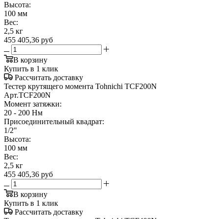
Высота:
100 мм
Вес:
2,5 кг
455 405,36
руб
В корзину
Купить в 1 клик
Рассчитать доставку
Тестер крутящего момента Tohnichi TCF200N
Арт.
TCF200N
Момент затяжки:
20 - 200 Нм
Присоединительный квадрат:
1/2"
Высота:
100 мм
Вес:
2,5 кг
455 405,36
руб
В корзину
Купить в 1 клик
Рассчитать доставку