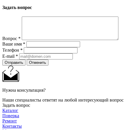
Задать вопрос
Вопрос
*
Ваше имя
*
Телефон
*
E-mail
*
Отправить
Отменить
Нужна консультация?
Наши специалисты ответят на любой интересующий вопрос
Задать вопрос
Каталог
Поверка
Ремонт
Контакты