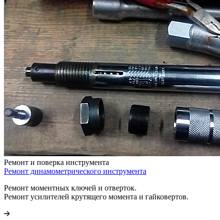
Ремонт и поверка инструмента
Ремонт динамометрического инструмента
Ремонт моментных ключей и отверток.
Ремонт усилителей крутящего момента и гайковертов.