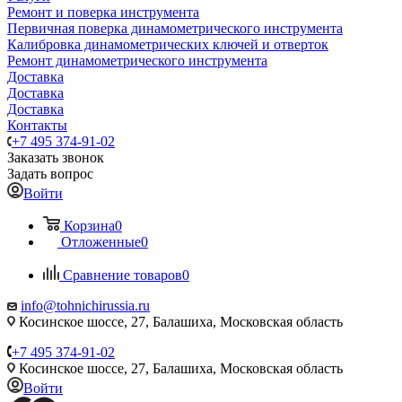
Ремонт и поверка инструмента
Первичная поверка динамометрического инструмента
Калибровка динамометрических ключей и отверток
Ремонт динамометрического инструмента
Доставка
Доставка
Доставка
Контакты
+7 495 374-91-02
Заказать звонок
Задать вопрос
Войти
Корзина
0
Отложенные
0
Сравнение товаров
0
info@tohnichirussia.ru
Косинское шоссе, 27, Балашиха, Московская область
+7 495 374-91-02
Косинское шоссе, 27, Балашиха, Московская область
Войти