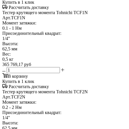
Купить в 1 клик
Рассчитать доставку
Тестер крутящего момента Tohnichi TCF1N
Арт.
TCF1N
Момент затяжки:
0.1 - 1 Нм
Присоединительный квадрат:
1/4"
Высота:
62,5 мм
Вес:
0,5 кг
365 769,17
руб
В корзину
Купить в 1 клик
Рассчитать доставку
Тестер крутящего момента Tohnichi TCF2N
Арт.
TCF2N
Момент затяжки:
0.2 - 2 Нм
Присоединительный квадрат:
1/4"
Высота:
62,5 мм