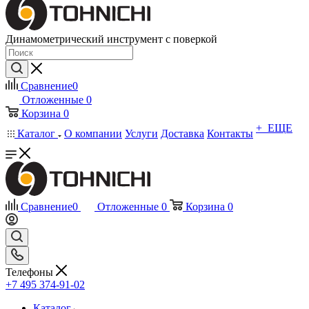
Динамометрический инструмент с поверкой
Сравнение
0
Отложенные
0
Корзина
0
+ ЕЩЕ
Каталог
О компании
Услуги
Доставка
Контакты
Сравнение
0
Отложенные
0
Корзина
0
Телефоны
+7 495 374-91-02
Каталог