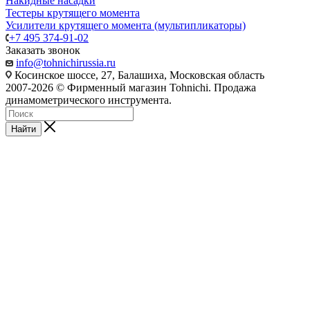
Накидные насадки
Тестеры крутящего момента
Усилители крутящего момента (мультипликаторы)
+7 495 374-91-02
Заказать звонок
info@tohnichirussia.ru
Косинское шоссе, 27, Балашиха, Московская область
2007-2026 © Фирменный магазин Tohnichi. Продажа
динамометрического инструмента.
Найти