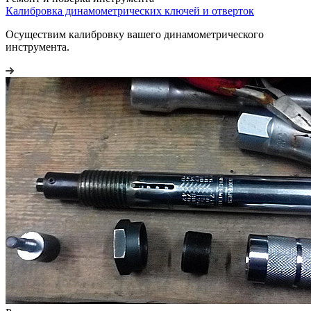
Калибровка динамометрических ключей и отверток
Осуществим калибровку вашего динамометрического
инструмента.