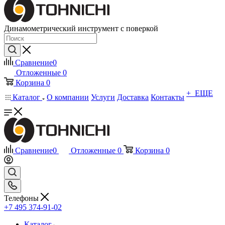
Динамометрический инструмент с поверкой
Сравнение
0
Отложенные
0
Корзина
0
+ ЕЩЕ
Каталог
О компании
Услуги
Доставка
Контакты
Сравнение
0
Отложенные
0
Корзина
0
Телефоны
+7 495 374-91-02
Каталог