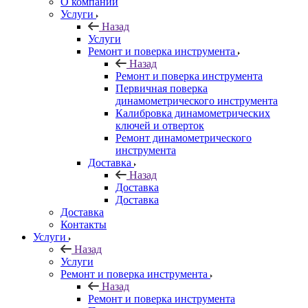
О компании
Услуги
Назад
Услуги
Ремонт и поверка инструмента
Назад
Ремонт и поверка инструмента
Первичная поверка
динамометрического инструмента
Калибровка динамометрических
ключей и отверток
Ремонт динамометрического
инструмента
Доставка
Назад
Доставка
Доставка
Доставка
Контакты
Услуги
Назад
Услуги
Ремонт и поверка инструмента
Назад
Ремонт и поверка инструмента