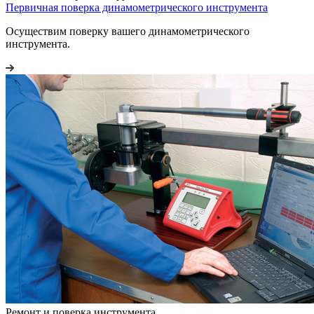
Первичная поверка динамометрического инструмента
Осуществим поверку вашего динамометрического
инструмента.
Ремонт и поверка инструмента