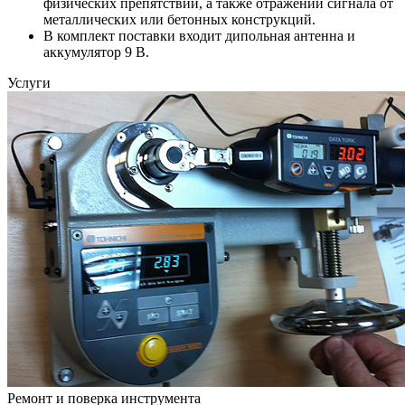
физических препятствий, а также отражений сигнала от
металлических или бетонных конструкций.
В комплект поставки входит дипольная антенна и
аккумулятор 9 В.
Услуги
Ремонт и поверка инструмента