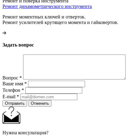
Ремонт и поверка инструмента
Ремонт динамометрического инструмента
Ремонт моментных ключей и отверток.
Ремонт усилителей крутящего момента и гайковертов.
Задать вопрос
Вопрос
*
Ваше имя
*
Телефон
*
E-mail
*
Отправить
Отменить
Нужна консультация?