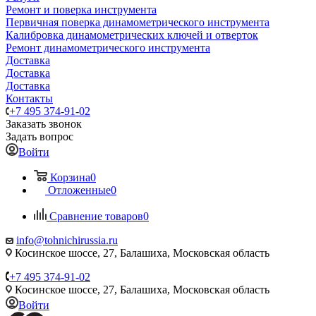
Ремонт и поверка инструмента
Первичная поверка динамометрического инструмента
Калибровка динамометрических ключей и отверток
Ремонт динамометрического инструмента
Доставка
Доставка
Доставка
Контакты
+7 495 374-91-02
Заказать звонок
Задать вопрос
Войти
Корзина
0
Отложенные
0
Сравнение товаров
0
info@tohnichirussia.ru
Косинское шоссе, 27, Балашиха, Московская область
+7 495 374-91-02
Косинское шоссе, 27, Балашиха, Московская область
Войти