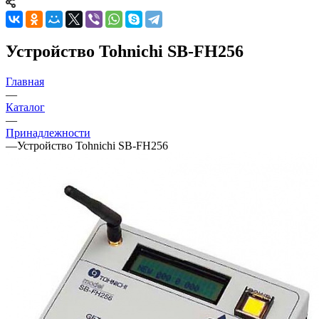
Устройство Tohnichi SB-FH256
Главная
—
Каталог
—
Принадлежности
—
Устройство Tohnichi SB-FH256