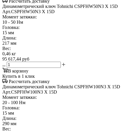
Рассчитать доставку
Динамометрический ключ Tohnichi CSPFHW50N3 X 15D
Арт.
CSPFHW50N3 X 15D
Момент затяжки:
10 - 50 Нм
Головка:
15 мм
Длина:
217 мм
Вес:
0,46 кг
95 617,44
руб
В корзину
Купить в 1 клик
Рассчитать доставку
Динамометрический ключ Tohnichi CSPFHW100N3 X 15D
Арт.
CSPFHW100N3 X 15D
Момент затяжки:
20 - 100 Нм
Головка:
15 мм
Длина:
290 мм
Вес: