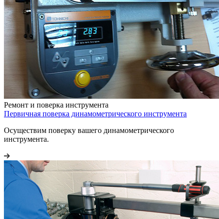
Ремонт и поверка инструмента
Первичная поверка динамометрического инструмента
Осуществим поверку вашего динамометрического
инструмента.