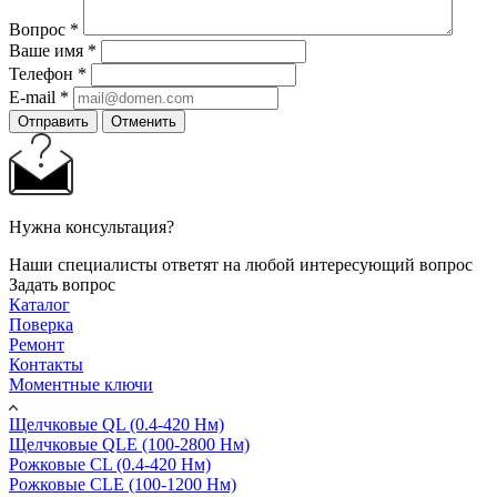
Вопрос
*
Ваше имя
*
Телефон
*
E-mail
*
Отправить
Отменить
Нужна консультация?
Наши специалисты ответят на любой интересующий вопрос
Задать вопрос
Каталог
Поверка
Ремонт
Контакты
Моментные ключи
Щелчковые QL (0.4-420 Нм)
Щелчковые QLE (100-2800 Нм)
Рожковые CL (0.4-420 Нм)
Рожковые CLE (100-1200 Нм)