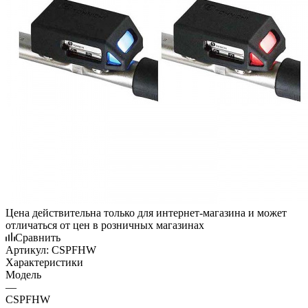
Цена действительна только для интернет-магазина и может
отличаться от цен в розничных магазинах
Сравнить
Артикул:
CSPFHW
Характеристики
Модель
—
CSPFHW