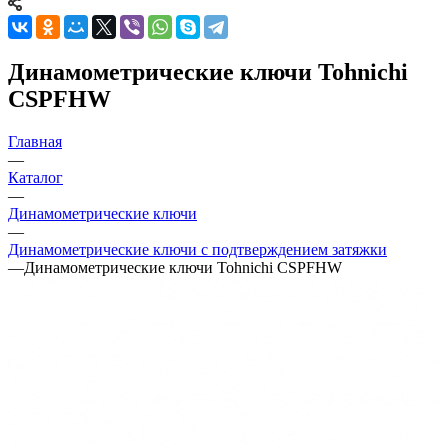
Динамометрические ключи Tohnichi
CSPFHW
Главная
—
Каталог
—
Динамометрические ключи
—
Динамометрические ключи с подтверждением затяжки
—
Динамометрические ключи Tohnichi CSPFHW