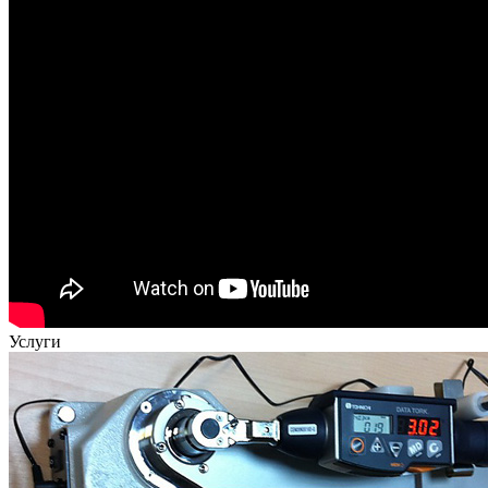
Услуги