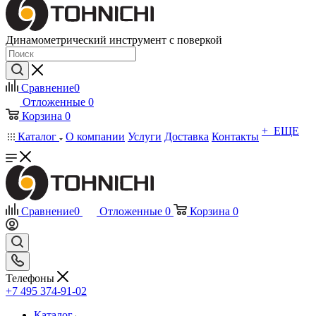
Динамометрический инструмент с поверкой
Сравнение
0
Отложенные
0
Корзина
0
+ ЕЩЕ
Каталог
О компании
Услуги
Доставка
Контакты
Сравнение
0
Отложенные
0
Корзина
0
Телефоны
+7 495 374-91-02
Каталог