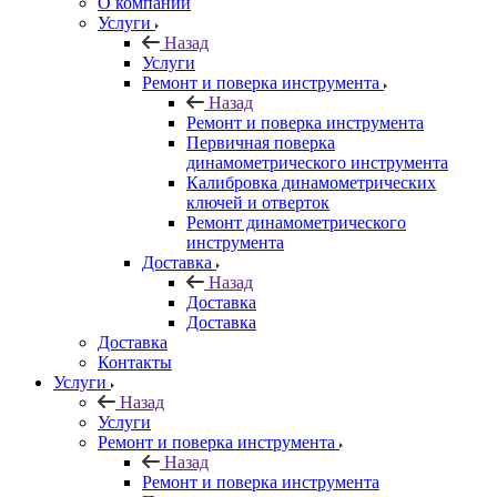
О компании
Услуги
Назад
Услуги
Ремонт и поверка инструмента
Назад
Ремонт и поверка инструмента
Первичная поверка
динамометрического инструмента
Калибровка динамометрических
ключей и отверток
Ремонт динамометрического
инструмента
Доставка
Назад
Доставка
Доставка
Доставка
Контакты
Услуги
Назад
Услуги
Ремонт и поверка инструмента
Назад
Ремонт и поверка инструмента