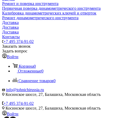
Ремонт и поверка инструмента
Первичная поверка динамометрического инструмента
Калибровка динамометрических ключей и отверток
Ремонт динамометрического инструмента
Доставка
Доставка
Доставка
Контакты
+7 495 374-91-02
Заказать звонок
Задать вопрос
Войти
Корзина
0
Отложенные
0
Сравнение товаров
0
info@tohnichirussia.ru
Косинское шоссе, 27, Балашиха, Московская область
+7 495 374-91-02
Косинское шоссе, 27, Балашиха, Московская область
Войти