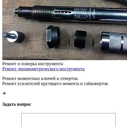
Ремонт и поверка инструмента
Ремонт динамометрического инструмента
Ремонт моментных ключей и отверток.
Ремонт усилителей крутящего момента и гайковертов.
Задать вопрос