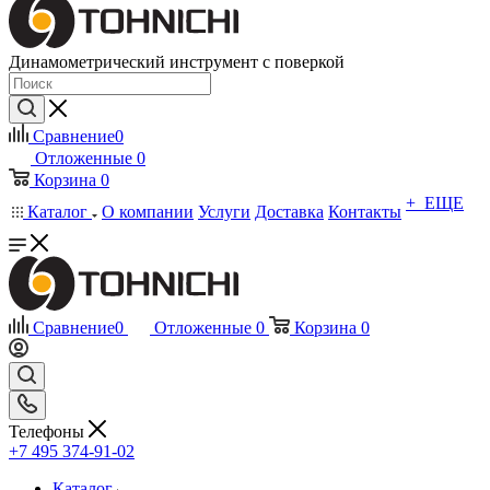
Динамометрический инструмент с поверкой
Сравнение
0
Отложенные
0
Корзина
0
+ ЕЩЕ
Каталог
О компании
Услуги
Доставка
Контакты
Сравнение
0
Отложенные
0
Корзина
0
Телефоны
+7 495 374-91-02
Каталог