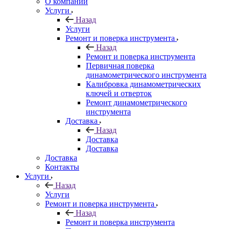
О компании
Услуги
Назад
Услуги
Ремонт и поверка инструмента
Назад
Ремонт и поверка инструмента
Первичная поверка
динамометрического инструмента
Калибровка динамометрических
ключей и отверток
Ремонт динамометрического
инструмента
Доставка
Назад
Доставка
Доставка
Доставка
Контакты
Услуги
Назад
Услуги
Ремонт и поверка инструмента
Назад
Ремонт и поверка инструмента