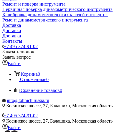
Ремонт и поверка инструмента
Первичная поверка динамометрического инструмента
Калибровка динамометрических ключей и отверток
Ремонт динамометрического инструмента
Доставка
Доставка
Доставка
Контакты
+7 495 374-91-02
Заказать звонок
Задать вопрос
Войти
Корзина
0
Отложенные
0
Сравнение товаров
0
info@tohnichirussia.ru
Косинское шоссе, 27, Балашиха, Московская область
+7 495 374-91-02
Косинское шоссе, 27, Балашиха, Московская область
Войти