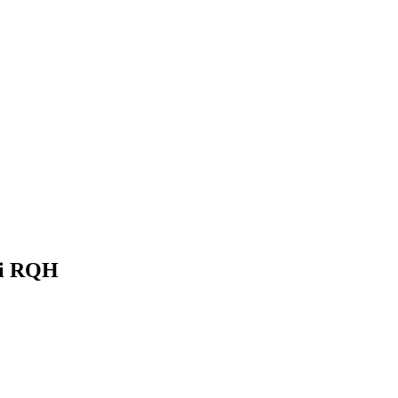
hi RQH