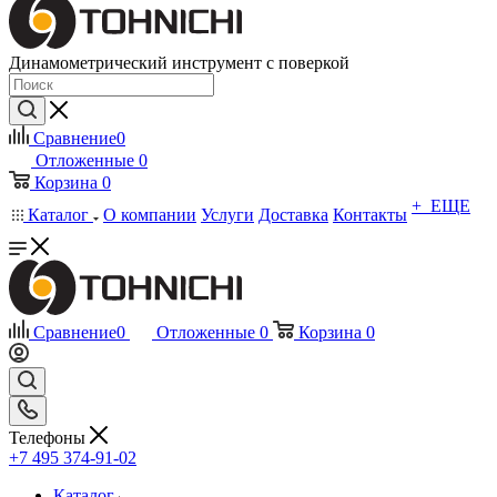
Динамометрический инструмент с поверкой
Сравнение
0
Отложенные
0
Корзина
0
+ ЕЩЕ
Каталог
О компании
Услуги
Доставка
Контакты
Сравнение
0
Отложенные
0
Корзина
0
Телефоны
+7 495 374-91-02
Каталог