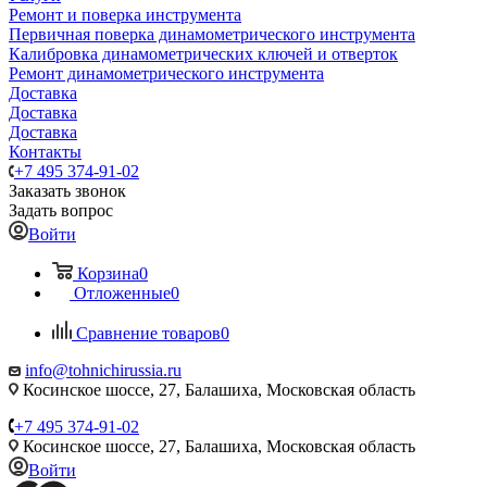
Ремонт и поверка инструмента
Первичная поверка динамометрического инструмента
Калибровка динамометрических ключей и отверток
Ремонт динамометрического инструмента
Доставка
Доставка
Доставка
Контакты
+7 495 374-91-02
Заказать звонок
Задать вопрос
Войти
Корзина
0
Отложенные
0
Сравнение товаров
0
info@tohnichirussia.ru
Косинское шоссе, 27, Балашиха, Московская область
+7 495 374-91-02
Косинское шоссе, 27, Балашиха, Московская область
Войти