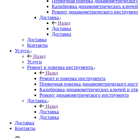
Первичная поверка динамометрическог
Калибровка динамометрических ключей
Ремонт динамометрического инструмен
Доставка
Назад
Доставка
Доставка
Доставка
Контакты
Услуги
Назад
Услуги
Ремонт и поверка инструмента
Назад
Ремонт и поверка инструмента
Первичная поверка динамометрического инст
Калибровка динамометрических ключей и отв
Ремонт динамометрического инструмента
Доставка
Назад
Доставка
Доставка
Доставка
Контакты