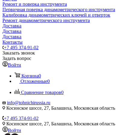
Ремонт и поверка инструмента
Первичная поверка динамометрического инструмента
Калибровка динамометрических ключей и отверток
Ремонт динамометрического инструмента
Доставка
Доставка
Доставка
Контакты
+7 495 374-91-02
Заказать звонок
Задать вопрос
Войти
Корзина
0
Отложенные
0
Сравнение товаров
0
info@tohnichirussia.ru
Косинское шоссе, 27, Балашиха, Московская область
+7 495 374-91-02
Косинское шоссе, 27, Балашиха, Московская область
Войти