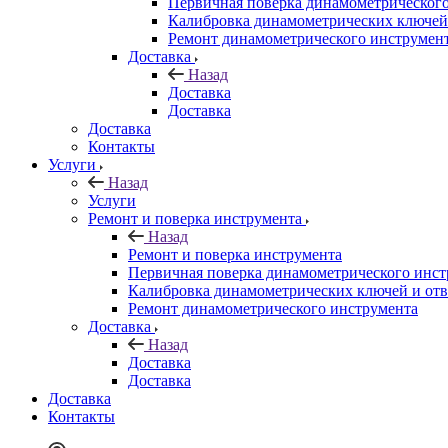
Первичная поверка динамометрическог
Калибровка динамометрических ключей
Ремонт динамометрического инструмен
Доставка
Назад
Доставка
Доставка
Доставка
Контакты
Услуги
Назад
Услуги
Ремонт и поверка инструмента
Назад
Ремонт и поверка инструмента
Первичная поверка динамометрического инст
Калибровка динамометрических ключей и отв
Ремонт динамометрического инструмента
Доставка
Назад
Доставка
Доставка
Доставка
Контакты