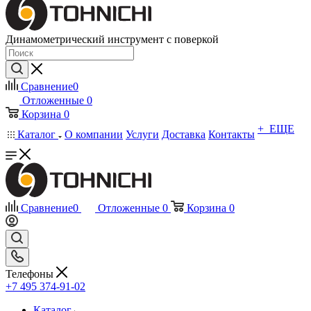
Динамометрический инструмент с поверкой
Сравнение
0
Отложенные
0
Корзина
0
+ ЕЩЕ
Каталог
О компании
Услуги
Доставка
Контакты
Сравнение
0
Отложенные
0
Корзина
0
Телефоны
+7 495 374-91-02
Каталог